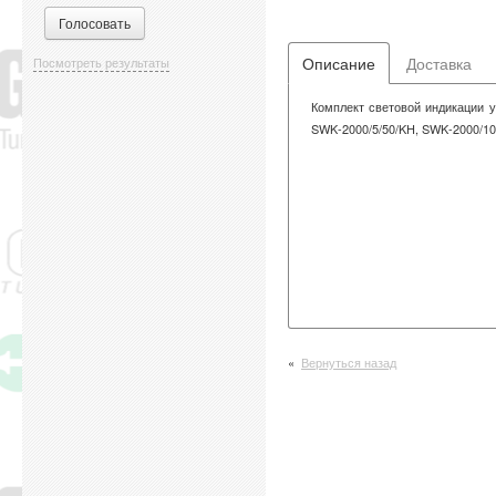
Описание
Доставка
Посмотреть результаты
Комплект световой индикации у
SWK-2000/5/50/KH, SWK-2000/1
Вернуться назад